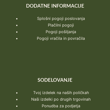
DODATNE INFORMACIJE
Splošni pogoji poslovanja
Plačilni pogoji
Pogoji pošiljanja
Pogoji vračila in povračila
SODELOVANJE
Tvoj izdelek na naših poličkah
Naši izdelki po drugih trgovinah
Ponudba za podjetja