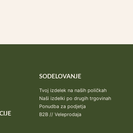
SODELOVANJE
Tvoj izdelek na naših poličkah
Naši izdelki po drugih trgovinah
Ponudba za podjetja
CIJE
B2B // Veleprodaja