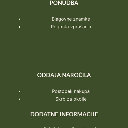
PONUDBA
Blagovne znamke
Pogosta vprašanja
ODDAJA NAROČILA
Postopek nakupa
Skrb za okolje
DODATNE INFORMACIJE