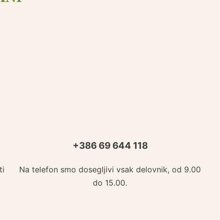
+386 69 644 118
ti
Na telefon smo dosegljivi vsak delovnik, od 9.00
do 15.00.