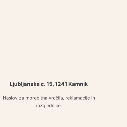
Ljubljanska c. 15, 1241 Kamnik
Naslov za morebitna vračila, reklamacije in
razglednice.