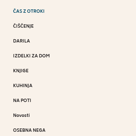
ČAS Z OTROKI
ČIŠČENJE
DARILA
IZDELKI ZA DOM
KNJIGE
KUHINJA
NA POTI
Novosti
OSEBNA NEGA