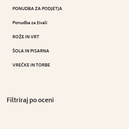
PONUDBA ZA PODJETJA
Ponudba za živali
ROŽE IN VRT
ŠOLA IN PISARNA
VREČKE IN TORBE
Filtriraj po oceni