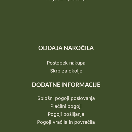
ODDAJA NAROČILA
Postopek nakupa
Skrb za okolje
DODATNE INFORMACIJE
Splošni pogoji poslovanja
Plačilni pogoji
Pogoji pošiljanja
Pogoji vračila in povračila