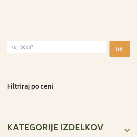
Išči
Filtriraj po ceni
KATEGORIJE IZDELKOV