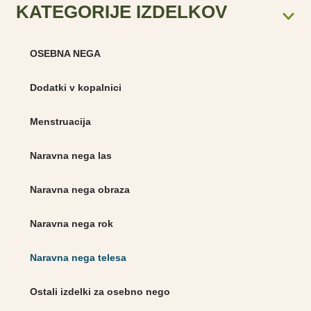
KATEGORIJE IZDELKOV
OSEBNA NEGA
Dodatki v kopalnici
Menstruacija
Naravna nega las
Naravna nega obraza
Naravna nega rok
Naravna nega telesa
Ostali izdelki za osebno nego