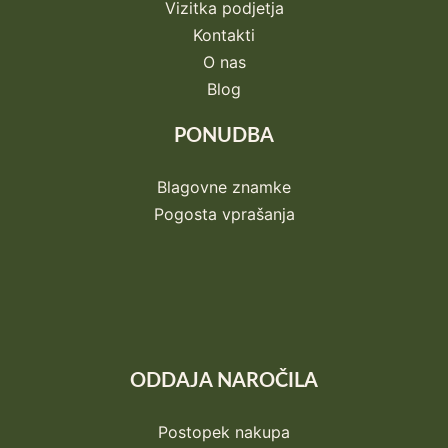
Vizitka podjetja
Kontakti
O nas
Blog
PONUDBA
Blagovne znamke
Pogosta vprašanja
ODDAJA NAROČILA
Postopek nakupa