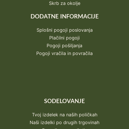
Skrb za okolje
DODATNE INFORMACIJE
Splošni pogoji poslovanja
Plačilni pogoji
Pogoji pošiljanja
Pogoji vračila in povračila
SODELOVANJE
Tvoj izdelek na naših poličkah
Naši izdelki po drugih trgovinah