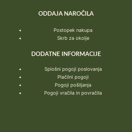
ODDAJA NAROČILA
Postopek nakupa
Skrb za okolje
DODATNE INFORMACIJE
Splošni pogoji poslovanja
Plačilni pogoji
Pogoji pošiljanja
Pogoji vračila in povračila