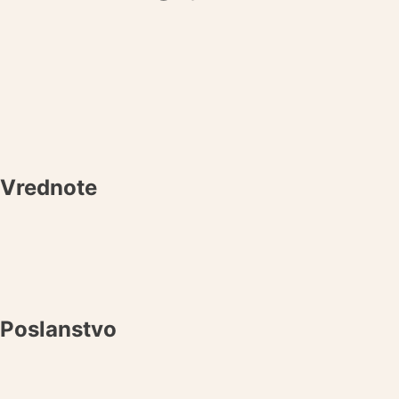
Vrednote
Poslanstvo