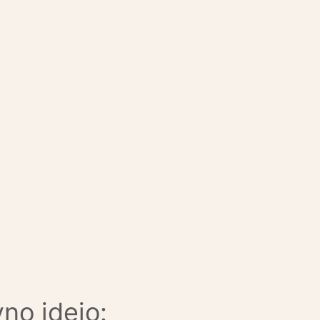
no idejo: