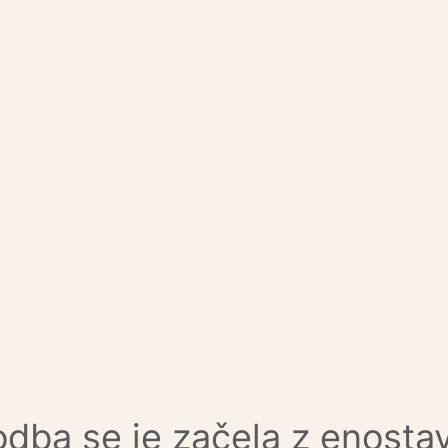
dba se je začela z enostav