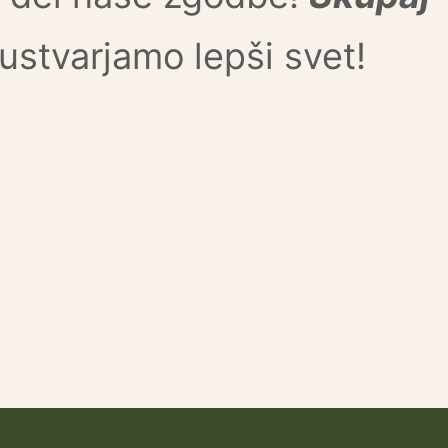
ustvarjamo lepši svet!