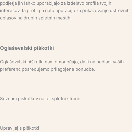
podjetja jih lahko uporabljajo za izdelavo profila tvojih
interesov, ta profil pa nato uporabijo za prikazovanje ustreznih
oglasov na drugih spletnih mestih.
Oglaševalski piškotki
Oglaševalski piškotki nam omogočajo, da ti na podlagi vaših
preferenc posredujemo prilagojene ponudbe.
Seznam piškotkov na tej spletni strani:
Upravljaj s piškotki