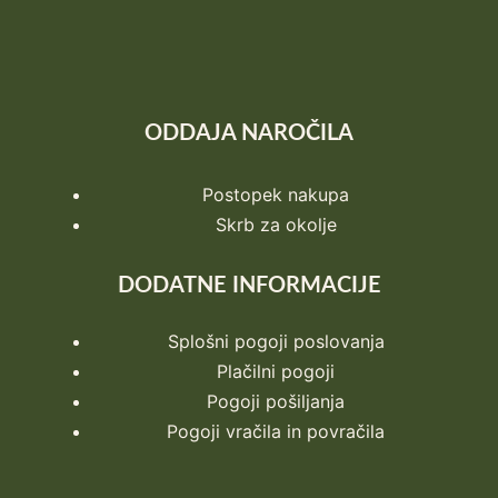
ODDAJA NAROČILA
Postopek nakupa
Skrb za okolje
DODATNE INFORMACIJE
Splošni pogoji poslovanja
Plačilni pogoji
Pogoji pošiljanja
Pogoji vračila in povračila