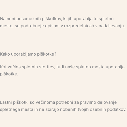
Nameni posameznih piškotkov, ki jih uporablja to spletno
mesto, so podrobneje opisani v razpredelnicah v nadaljevanju.
Kako uporabljamo piškotke?
Kot večina spletnih storitev, tudi naše spletno mesto uporablja
piškotke.
Lastni piškotki so večinoma potrebni za pravilno delovanje
spletnega mesta in ne zbirajo nobenih tvojih osebnih podatkov.