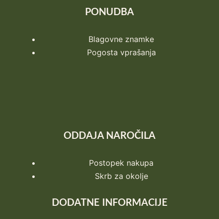
PONUDBA
Blagovne znamke
Pogosta vprašanja
ODDAJA NAROČILA
Postopek nakupa
Skrb za okolje
DODATNE INFORMACIJE