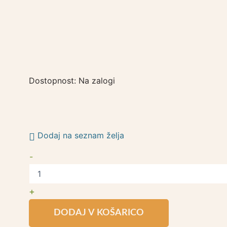
Dostopnost:
Na zalogi
Dodaj na seznam želja
-
+
DODAJ V KOŠARICO