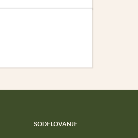
SODELOVANJE