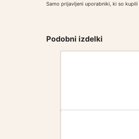
Samo prijavljeni uporabniki, ki so kupil
Podobni izdelki