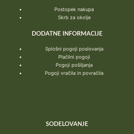
Postopek nakupa
Skrb za okolje
DODATNE INFORMACIJE
Splošni pogoji poslovanja
Plačilni pogoji
Pogoji pošiljanja
Pogoji vračila in povračila
SODELOVANJE