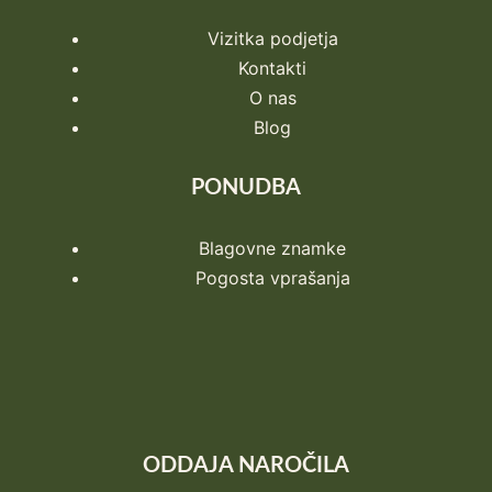
Vizitka podjetja
Kontakti
O nas
Blog
PONUDBA
Blagovne znamke
Pogosta vprašanja
ODDAJA NAROČILA