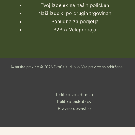
Tvoj izdelek na naših poličkah
Naši izdelki po drugih trgovinah
Ponudba za podjetja
B2B // Veleprodaja
Avtorske pravice © 2026 EkoGaia, d. o. o. Vse pravice so pridržane.
Politika zasebnosti
Politika piškotkov
Pravno obvestilo