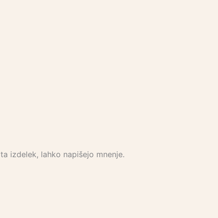
i ta izdelek, lahko napišejo mnenje.