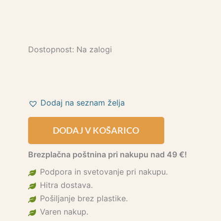
Dostopnost:
Na zalogi
Dodaj na seznam želja
DODAJ V KOŠARICO
Brezplačna poštnina pri nakupu nad 49 €!
Podpora in svetovanje pri nakupu.
Hitra dostava.
Pošiljanje brez plastike.
Varen nakup.