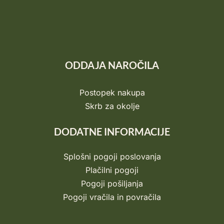
ODDAJA NAROČILA
Postopek nakupa
Skrb za okolje
DODATNE INFORMACIJE
Splošni pogoji poslovanja
Plačilni pogoji
Pogoji pošiljanja
Pogoji vračila in povračila