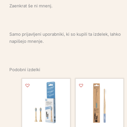
Zaenkrat še ni mnenj.
Samo prijavljeni uporabniki, ki so kupili ta izdelek, lahko
napišejo mnenje.
Podobni izdelki