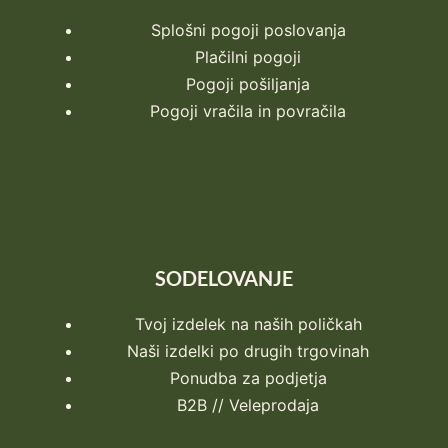
Splošni pogoji poslovanja
Plačilni pogoji
Pogoji pošiljanja
Pogoji vračila in povračila
SODELOVANJE
Tvoj izdelek na naših poličkah
Naši izdelki po drugih trgovinah
Ponudba za podjetja
B2B // Veleprodaja