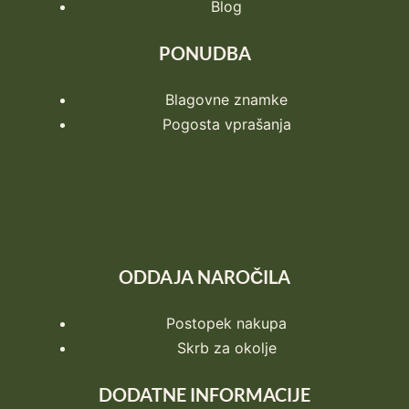
Blog
PONUDBA
Blagovne znamke
Pogosta vprašanja
ODDAJA NAROČILA
Postopek nakupa
Skrb za okolje
DODATNE INFORMACIJE