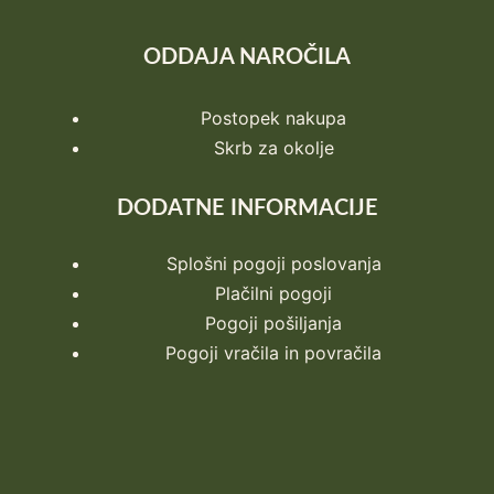
ODDAJA NAROČILA
Postopek nakupa
Skrb za okolje
DODATNE INFORMACIJE
Splošni pogoji poslovanja
Plačilni pogoji
Pogoji pošiljanja
Pogoji vračila in povračila