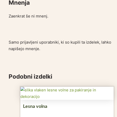
Mnenja
Zaenkrat še ni mnenj.
Samo prijavljeni uporabniki, ki so kupili ta izdelek, lahko
napišejo mnenje.
Podobni izdelki
Lesna volna