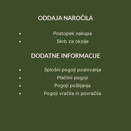
ODDAJA NAROČILA
Postopek nakupa
Skrb za okolje
DODATNE INFORMACIJE
Splošni pogoji poslovanja
Plačilni pogoji
Pogoji pošiljanja
Pogoji vračila in povračila