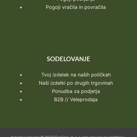
Pogoji vračila in povračila
SODELOVANJE
Tvoj izdelek na naših poličkah
Naši izdelki po drugih trgovinah
Ponudba za podjetja
B2B // Veleprodaja