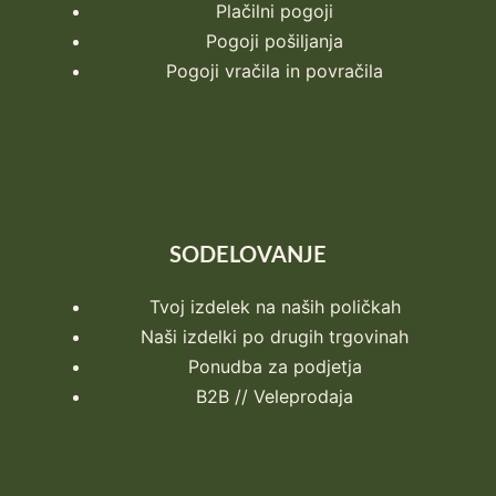
Plačilni pogoji
Pogoji pošiljanja
Pogoji vračila in povračila
SODELOVANJE
Tvoj izdelek na naših poličkah
Naši izdelki po drugih trgovinah
Ponudba za podjetja
B2B // Veleprodaja