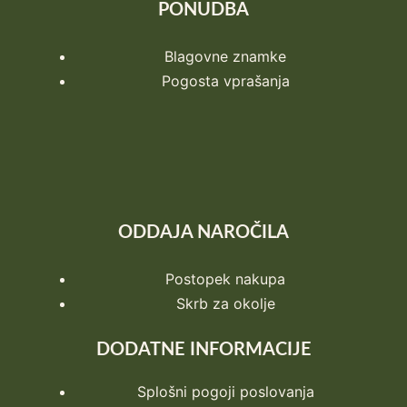
PONUDBA
Blagovne znamke
Pogosta vprašanja
ODDAJA NAROČILA
Postopek nakupa
Skrb za okolje
DODATNE INFORMACIJE
Splošni pogoji poslovanja