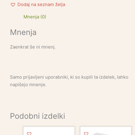
Dodaj na seznam želja
Mnenja (0)
Mnenja
Zaenkrat še ni mnenj.
Samo prijavljeni uporabniki, ki so kupili ta izdelek, lahko
napišejo mnenje.
Podobni izdelki