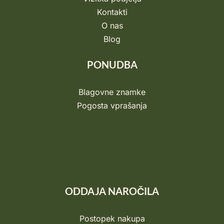
Kontakti
O nas
Blog
PONUDBA
Blagovne znamke
Pogosta vprašanja
ODDAJA NAROČILA
Postopek nakupa