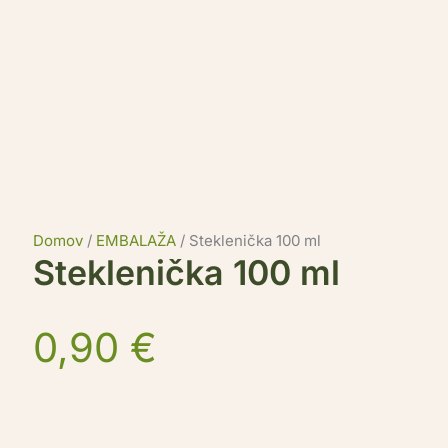
Domov
/
EMBALAŽA
/ Steklenička 100 ml
Steklenička 100 ml
0,90
€