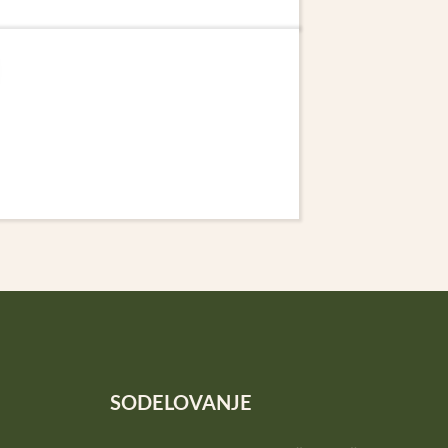
SODELOVANJE