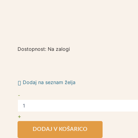
Dostopnost:
Na zalogi
Dodaj na seznam želja
-
+
DODAJ V KOŠARICO