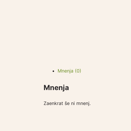
Mnenja (0)
Mnenja
Zaenkrat še ni mnenj.