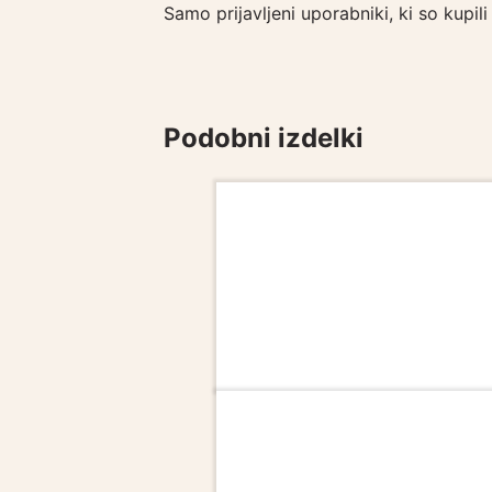
Samo prijavljeni uporabniki, ki so kupil
Podobni izdelki