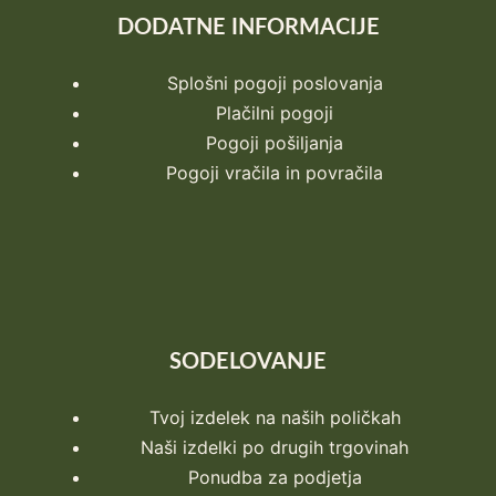
DODATNE INFORMACIJE
Splošni pogoji poslovanja
Plačilni pogoji
Pogoji pošiljanja
Pogoji vračila in povračila
SODELOVANJE
Tvoj izdelek na naših poličkah
Naši izdelki po drugih trgovinah
Ponudba za podjetja