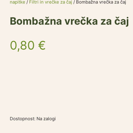
napitke
/
Filtri in vrečke za čaj
/ Bombažna vrečka za čaj
Bombažna vrečka za čaj
0,80
€
Dostopnost:
Na zalogi